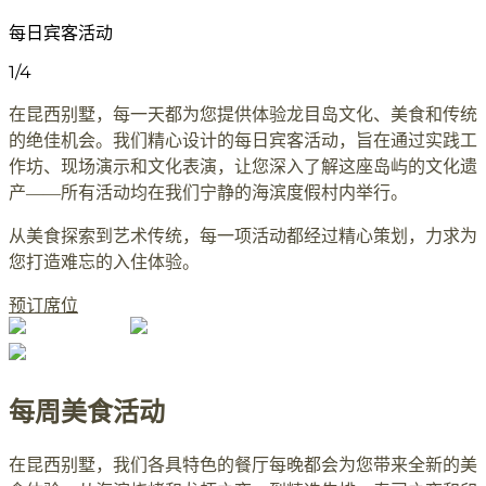
每日宾客活动
1
/
4
在昆西别墅，每一天都为您提供体验龙目岛文化、美食和传统
的绝佳机会。我们精心设计的每日宾客活动，旨在通过实践工
作坊、现场演示和文化表演，让您深入了解这座岛屿的文化遗
产——所有活动均在我们宁静的海滨度假村内举行。
从美食探索到艺术传统，每一项活动都经过精心策划，力求为
您打造难忘的入住体验。
预订席位
每周美食活动
在昆西别墅，我们各具特色的餐厅每晚都会为您带来全新的美