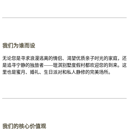
我们为谁而设
无论您是寻求浪漫逃离的情侣、渴望优质亲子时光的家庭，还
是追寻宁静的独旅者——琨淇别墅度假村都欢迎您的到来。这
里也是蜜月、婚礼、生日派对和私人静修的完美场所。
我们的核心价值观