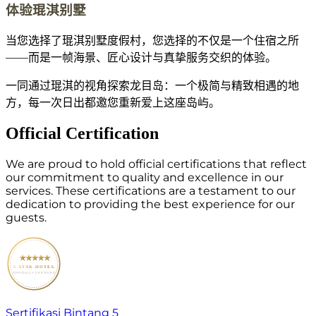
体验琨淇别墅
当您选择了琨淇别墅度假村，您选择的不仅是一个住宿之所
——而是一帧海景、匠心设计与真挚服务交织的体验。
一同通过琨淇的视角探索龙目岛：一个极简与精致相遇的地
方，每一次日出都邀您重新爱上这座岛屿。
Official Certification
We are proud to hold official certifications that reflect
our commitment to quality and excellence in our
services. These certifications are a testament to our
dedication to providing the best experience for our
guests.
5-STAR HOTEL
OFFICIALLY CERTIFIED
Sertifikasi Bintang 5