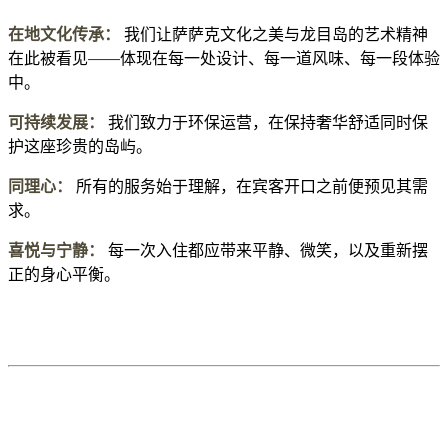
在地文化传承：
我们让萨萨克文化之美与龙目岛的艺术精神
在此被看见——体现在每一处设计、每一道风味、每一段体验
中。
可持续发展：
我们致力于环保运营，在保持奢华舒适同时保
护这座珍贵的岛屿。
同理心：
所有的服务始于理解，在宾客开口之前便预见其需
求。
喜悦与宁静：
每一次入住都应带来平静、微笑，以及重新摆
正的身心平衡。