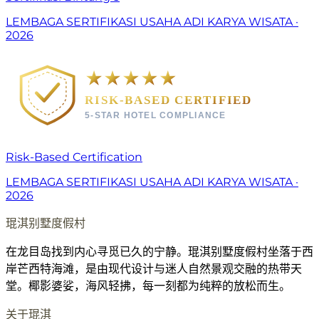
LEMBAGA SERTIFIKASI USAHA ADI KARYA WISATA
·
2026
RISK-BASED CERTIFIED
5-STAR HOTEL COMPLIANCE
Risk-Based Certification
LEMBAGA SERTIFIKASI USAHA ADI KARYA WISATA
·
2026
琨淇别墅度假村
在龙目岛找到内心寻觅已久的宁静。琨淇别墅度假村坐落于西
岸芒西特海滩，是由现代设计与迷人自然景观交融的热带天
堂。椰影婆娑，海风轻拂，每一刻都为纯粹的放松而生。
关于琨淇