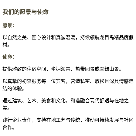
我们的愿景与使命
愿景：
以自然之美、匠心设计和真诚温暖，持续领航龙目岛精品度假
村。
使命：
提供雅致的住宿空间，坐拥海景、热带园景或翠绿山景。
以真挚的初衷服务每一位宾客，营造私密、放松且深具情感连
结的体验。
通过建筑、艺术、美食和文化，和谐融合现代舒适与在地之
美。
践行企业责任，支持在地工艺与传统，推动可持续发展与社区
合作。