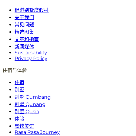
琨淇别墅度假村
关于我们
常见问题
精选图集
文章和指南
新闻媒体
Sustainability
Privacy Policy
住宿与体验
住宿
别墅
别墅 Qumbang
别墅 Qunang
别墅 Qusia
体验
餐饮美馔
Rasa Rasa Journey