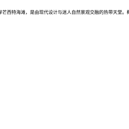
岸芒西特海滩，是由现代设计与迷人自然景观交融的热带天堂。