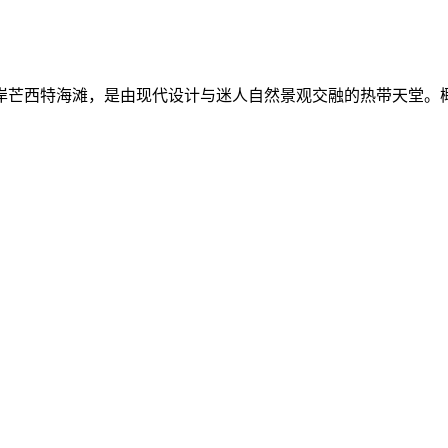
岸芒西特海滩，是由现代设计与迷人自然景观交融的热带天堂。