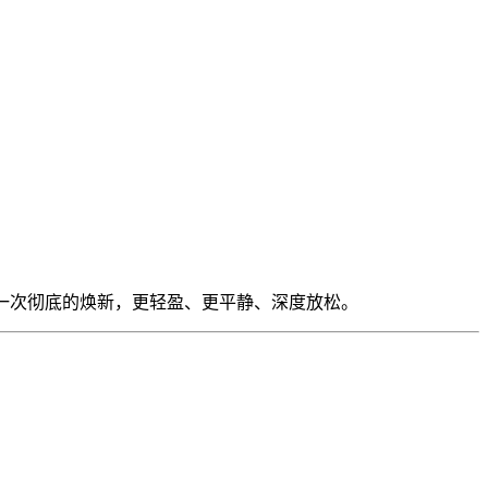
己一次彻底的焕新，更轻盈、更平静、深度放松。